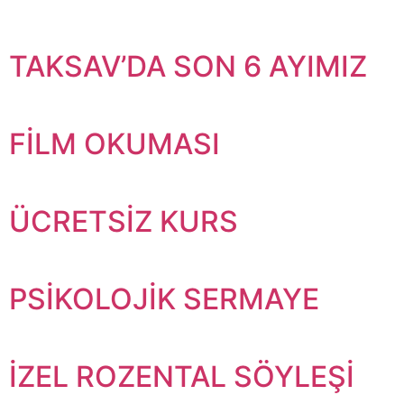
TAKSAV’DA SON 6 AYIMIZ
FİLM OKUMASI
ÜCRETSİZ KURS
PSİKOLOJİK SERMAYE
İZEL ROZENTAL SÖYLEŞİ