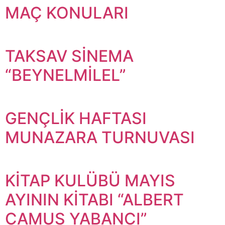
MAÇ KONULARI
TAKSAV SİNEMA
“BEYNELMİLEL”
GENÇLİK HAFTASI
MUNAZARA TURNUVASI
KİTAP KULÜBÜ MAYIS
AYININ KİTABI “ALBERT
CAMUS YABANCI”