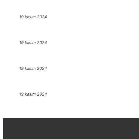
19 kasım 2024
19 kasım 2024
19 kasım 2024
19 kasım 2024