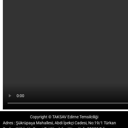
Copyright © TAKSAV Edirne Temsilciliği
Adres : Şükrüpaşa Mahallesi, Abdi İpekçi Cadesi, No:19/1 Türkan